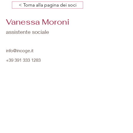
< Torna alla pagina dei soci
Vanessa Moroni
assistente sociale
info@incoge.it
+39 391 333 1283