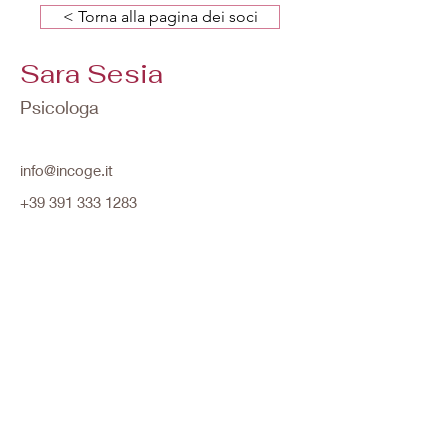
< Torna alla pagina dei soci
Sara Sesia
Psicologa
info@incoge.it
+39 391 333 1283