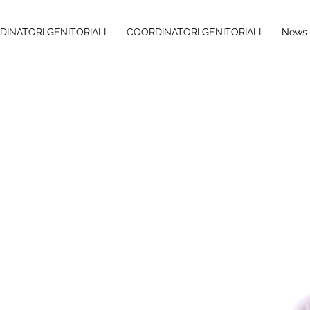
INATORI GENITORIALI
COORDINATORI GENITORIALI
News 