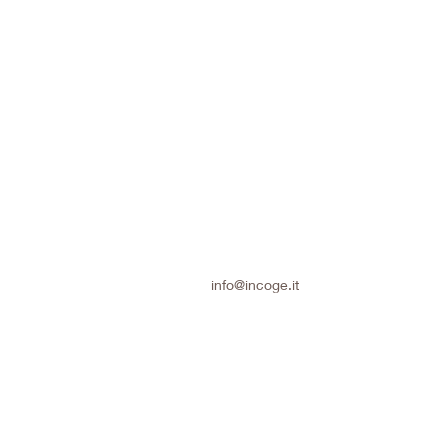
info@incoge.it