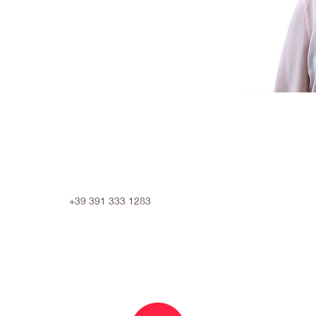
+39 391 333 1283