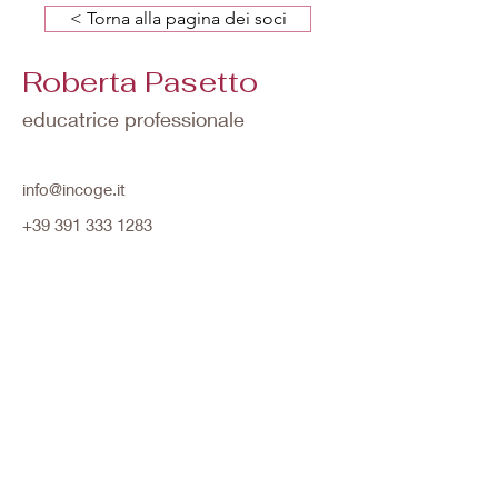
< Torna alla pagina dei soci
Roberta Pasetto
educatrice professionale
info@incoge.it
+39 391 333 1283