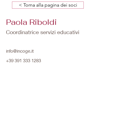
< Torna alla pagina dei soci
Paola Riboldi
Coordinatrice servizi educativi
info@incoge.it
+39 391 333 1283