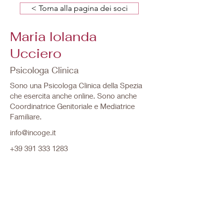
< Torna alla pagina dei soci
Maria Iolanda
Ucciero
Psicologa Clinica
Sono una Psicologa Clinica della Spezia
che esercita anche online. Sono anche
Coordinatrice Genitoriale e Mediatrice
Familiare.
info@incoge.it
+39 391 333 1283