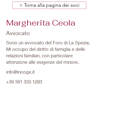
< Torna alla pagina dei soci
Margherita Ceola
Avvocato
Sono un avvocato del Foro di La Spezia.
Mi occupo del diritto di famiglia e delle
relazioni familiari, con particolare
attenzione alle esigenze del minore.
info@incoge.it
+39 391 333 1283