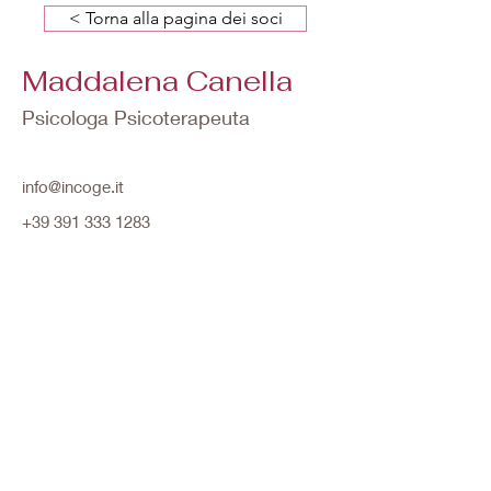
< Torna alla pagina dei soci
Maddalena Canella
Psicologa Psicoterapeuta
info@incoge.it
+39 391 333 1283