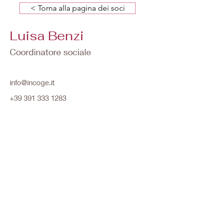
< Torna alla pagina dei soci
Luisa Benzi
Coordinatore sociale
info@incoge.it
+39 391 333 1283