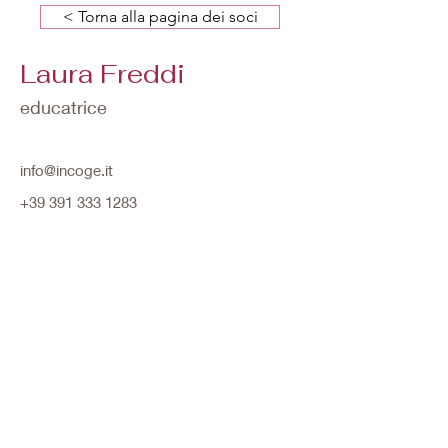
< Torna alla pagina dei soci
Laura Freddi
educatrice
info@incoge.it
+39 391 333 1283