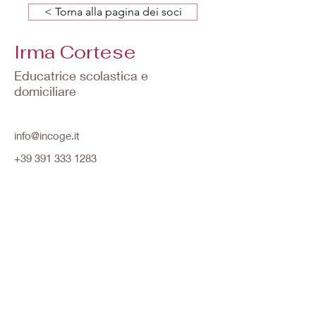
< Torna alla pagina dei soci
Irma Cortese
Educatrice scolastica e
domiciliare
info@incoge.it
+39 391 333 1283