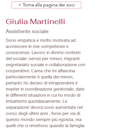
< Torna alla pagina dei soci
Giulia Martinelli
Assistente sociale
Sono empatica e molto motivata ad
accrescere le mie competenze e
conoscenze. Lavoro in diversi contesti
del sociale: servizi per minori, migranti
segretariato sociale e collaborazione con
cooperative. L’area che mi affascina
particolarmente è quella dei minori,
pertanto ho deciso di intraprendere il
master in coordinazione genitoriale, date
le differenti situazioni in cui ho modo di
imbattermi quotidianamente. Le
separazioni/ divorzi sono aumentate nel
corso degli ultimi anni , forse per via di
questo mondo sempre più egoista, ma
quelli che ci rimettono quando la famiglia