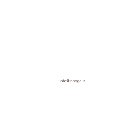
info@incoge.it