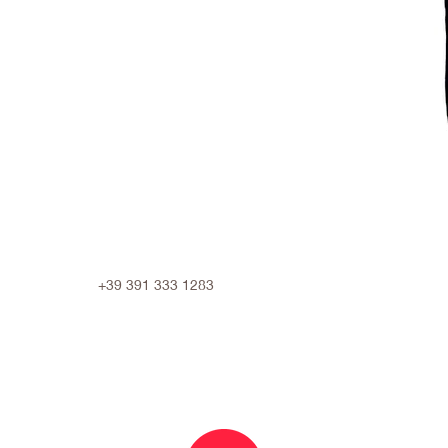
+39 391 333 1283