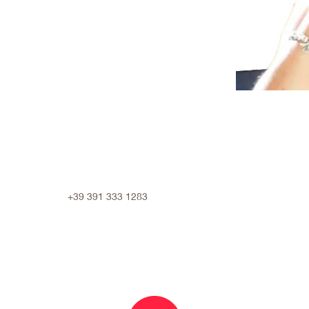
+39 391 333 1283