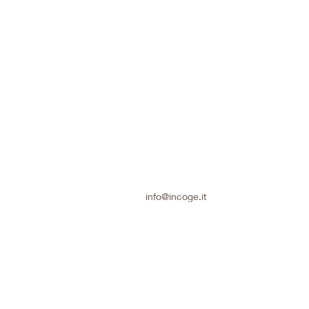
info@incoge.it