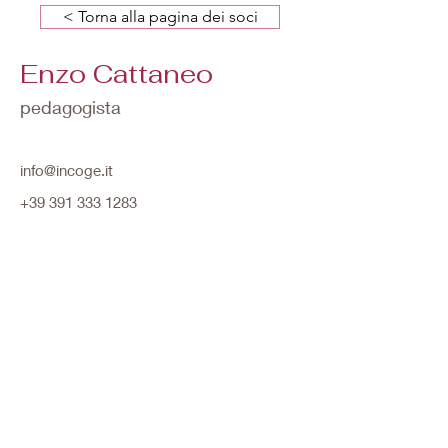
< Torna alla pagina dei soci
Enzo Cattaneo
pedagogista
info@incoge.it
+39 391 333 1283