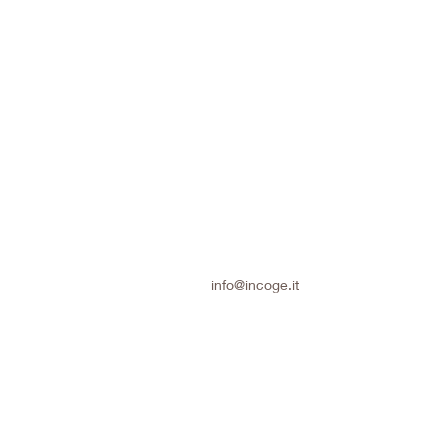
info@incoge.it