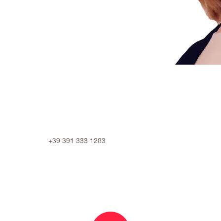
+39 391 333 1283