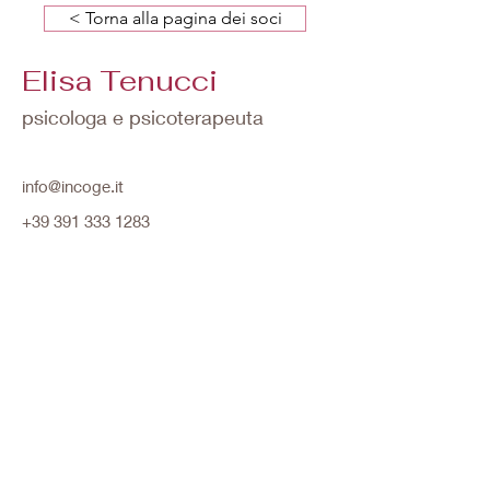
< Torna alla pagina dei soci
Elisa Tenucci
psicologa e psicoterapeuta
info@incoge.it
+39 391 333 1283