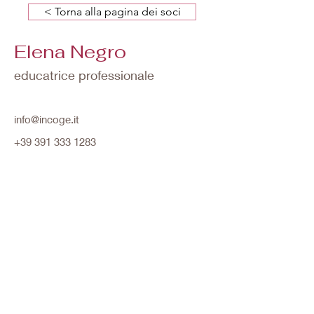
< Torna alla pagina dei soci
Elena Negro
educatrice professionale
info@incoge.it
+39 391 333 1283