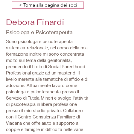
< Torna alla pagina dei soci
Debora Finardi
Psicologa e Psicoterapeuta
Sono psicologa e psicoterapeuta
sistemica-relazionale, nel corso della mia
formazione inoltre mi sono concentrata
molto sul tema della genitorialità,
prendendo il titolo di Social Parenthood
Professional grazie ad un master di II
livello inerente alle tematiche di affido e di
adozione. Attualmente lavoro come
psicologa e psicoterapeuta presso il
Servizio di Tutela Minori e svolgo l'attività
di psicoterapia in libera professione
presso il mio studio privato. Collaboro
con il Centro Consulenza Familiare di
Viadana che offre aiuto e supporto a
coppie e famiglie in difficoltà nelle varie