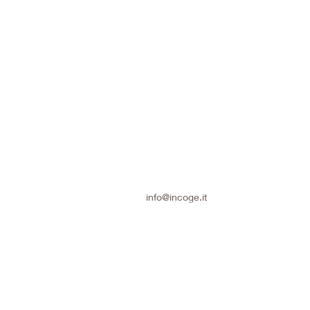
info@incoge.it