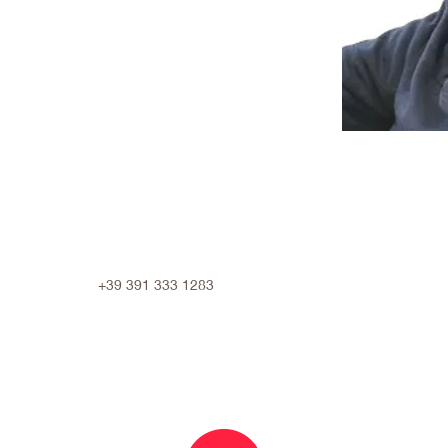
+39 391 333 1283