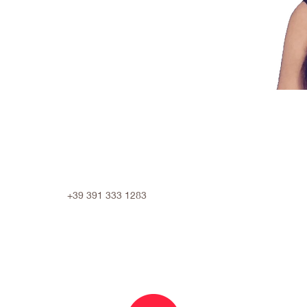
+39 391 333 1283