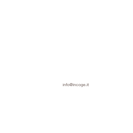
info@incoge.it