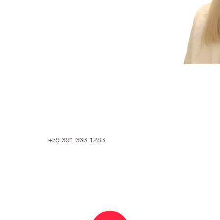
+39 391 333 1283