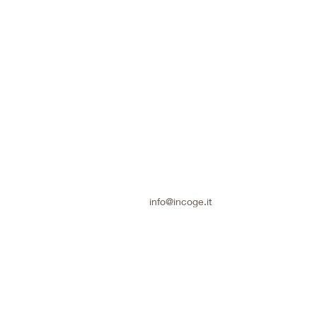
info@incoge.it