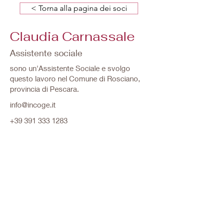
< Torna alla pagina dei soci
Claudia Carnassale
Assistente sociale
sono un'Assistente Sociale e svolgo
questo lavoro nel Comune di Rosciano,
provincia di Pescara.
info@incoge.it
+39 391 333 1283