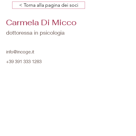
< Torna alla pagina dei soci
Carmela Di Micco
dottoressa in psicologia
info@incoge.it
+39 391 333 1283