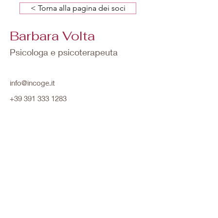
< Torna alla pagina dei soci
Barbara Volta
Psicologa e psicoterapeuta
info@incoge.it
+39 391 333 1283