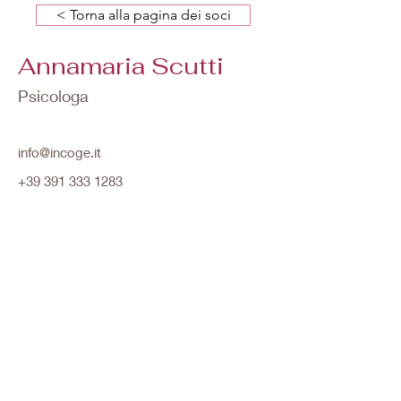
< Torna alla pagina dei soci
Annamaria Scutti
Psicologa
info@incoge.it
+39 391 333 1283