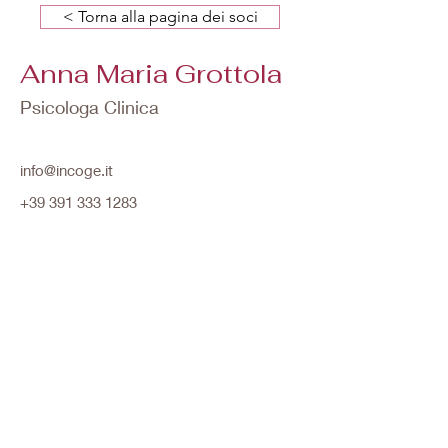
< Torna alla pagina dei soci
Anna Maria Grottola
Psicologa Clinica
info@incoge.it
+39 391 333 1283