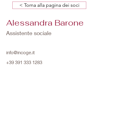
< Torna alla pagina dei soci
Alessandra Barone
Assistente sociale
info@incoge.it
+39 391 333 1283