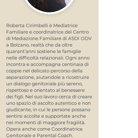
Roberta Cirimbelli è Mediatrice
Familiare e coordinatrice del Centro
di Mediazione Familiare di ASDI ODV
a Bolzano, realtà che da oltre
quarant’anni sostiene le famiglie
nelle difficoltà relazionali. Ogni anno
incontra e accompagna centinaia di
coppie nel delicato percorso della
separazione, aiutandole a ricostruire
un dialogo genitoriale più sereno,
rispettoso e orientato al benessere
dei figli. Nel suo lavoro cerca di creare
uno spazio di ascolto autentico e non
giudicante, in cui le persone possano
sentirsi accolte e supportate anche
nei momenti di maggiore fragilità.
Opera anche come Coordinatrice
Genitoriale e Parental Coach.