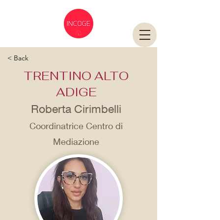
< Back
TRENTINO ALTO
ADIGE
Roberta Cirimbelli
Coordinatrice Centro di
Mediazione