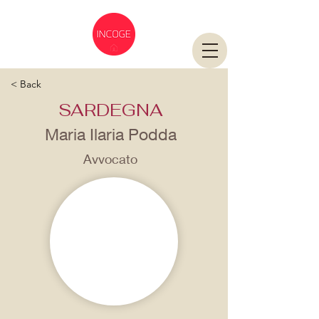
< Back
SARDEGNA
Maria Ilaria Podda
Avvocato