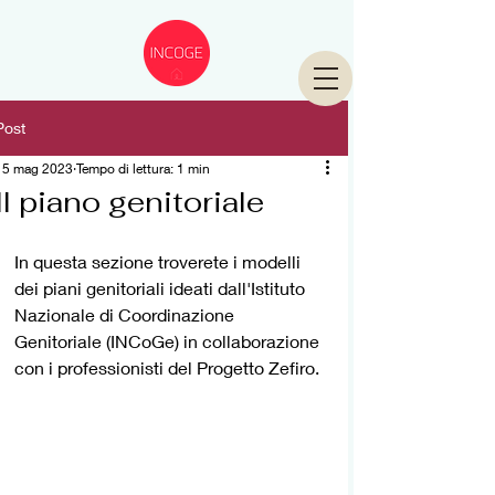
Post
15 mag 2023
Tempo di lettura: 1 min
Il piano genitoriale
In questa sezione troverete i modelli 
dei piani genitoriali ideati dall'Istituto 
Nazionale di Coordinazione 
Genitoriale (INCoGe) in collaborazione 
con i professionisti del Progetto Zefiro. 