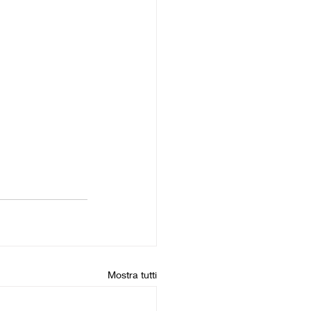
Mostra tutti