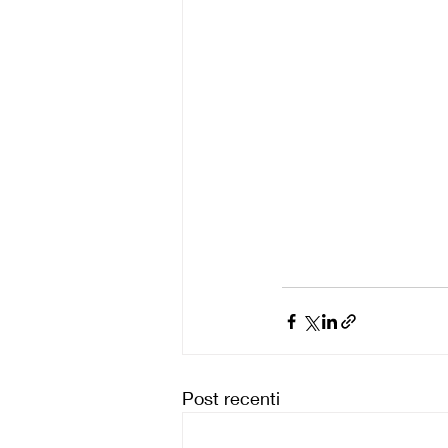
Post recenti