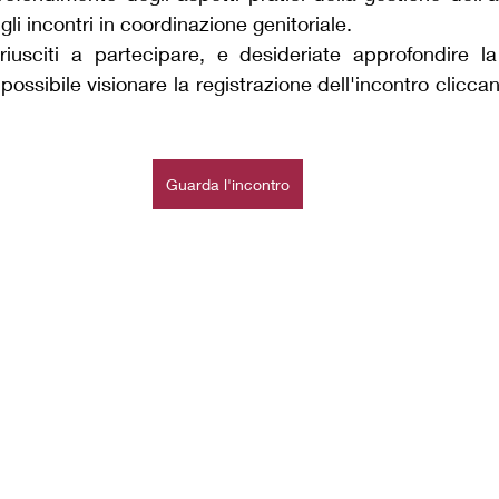
gli incontri in coordinazione genitoriale.
iusciti a partecipare, e desideriate approfondire la
 possibile visionare la registrazione dell'incontro clicca
Guarda l'incontro