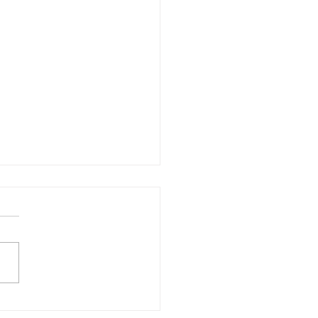
o di incontri INCoGe: