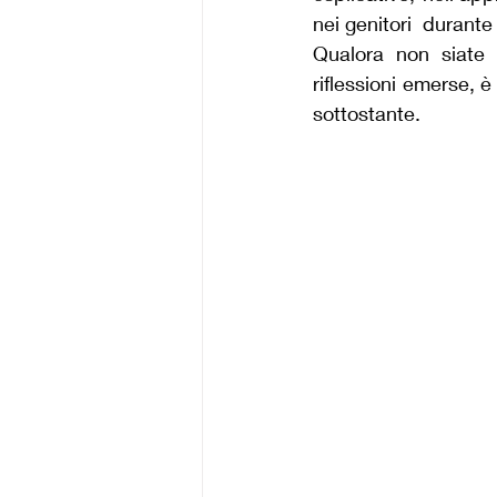
nei genitori  durante 
Qualora non siate r
riflessioni emerse, è
sottostante. 