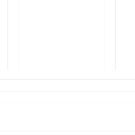
Ciclo di incontri INCoGe
Cicl