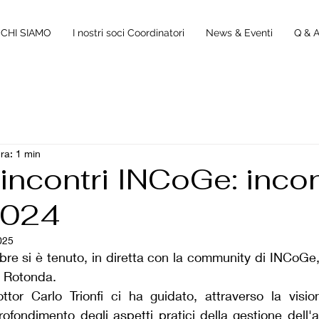
CHI SIAMO
I nostri soci Coordinatori
News & Eventi
Q & 
ura: 1 min
 incontri INCoGe: inco
2024
025
e si è tenuto, in diretta con la community di INCoGe, 
a Rotonda. 
ottor Carlo Trionfi ci ha guidato, attraverso la visi
rofondimento degli aspetti pratici della gestione dell'alt