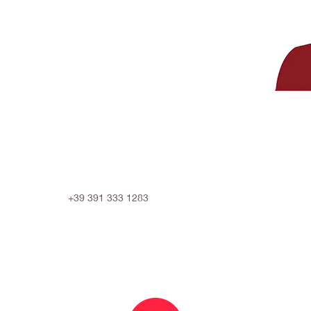
+39 391 333 1283