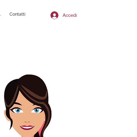
A
Contatti
Accedi