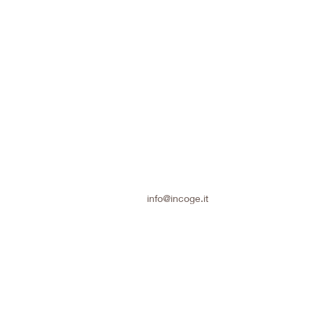
info@incoge.it