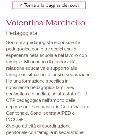
< Torna alla pagina dei soci
Valentina Marchello
Pedagogista
Sono una pedagogista e consulente
pedagogica con oltre sedici anni di
esperienza nella scuola e nel lavoro con
famiglie. Mi occupo di genitorialità,
relazione educativa e supporto alle
famiglie in situazioni di crisi e separazione.
Ho una formazione specifica in
consulenza pedagogica familiare,
scolastica e giuridica, un attestato CTU-
CTP pedagogica nell'ambito delle
separazioni e un master in Coordinazione
Genitoriale. Sono iscritta AIPED e
INCOGE.
Svolgo attività di coordinazione
genitoriale con famiglie in separazione