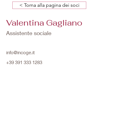
< Torna alla pagina dei soci
Valentina Gagliano
Assistente sociale
info@incoge.it
+39 391 333 1283