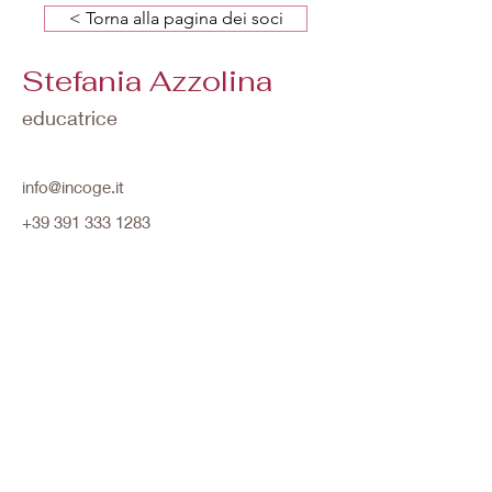
< Torna alla pagina dei soci
Stefania Azzolina
educatrice
info@incoge.it
+39 391 333 1283