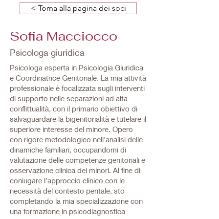
< Torna alla pagina dei soci
Sofia Macciocco
Psicologa giuridica
Psicologa esperta in Psicologia Giuridica
e Coordinatrice Genitoriale. La mia attività
professionale è focalizzata sugli interventi
di supporto nelle separazioni ad alta
conflittualità, con il primario obiettivo di
salvaguardare la bigenitorialità e tutelare il
superiore interesse del minore. Opero
con rigore metodologico nell'analisi delle
dinamiche familiari, occupandomi di
valutazione delle competenze genitoriali e
osservazione clinica dei minori. Al fine di
coniugare l'approccio clinico con le
necessità del contesto peritale, sto
completando la mia specializzazione con
una formazione in psicodiagnostica