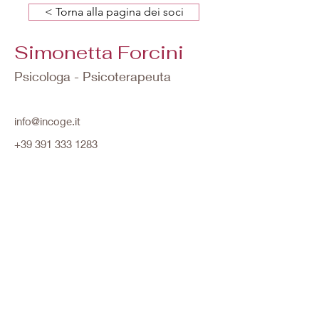
< Torna alla pagina dei soci
Simonetta Forcini
Psicologa - Psicoterapeuta
info@incoge.it
+39 391 333 1283