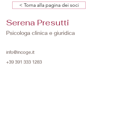
< Torna alla pagina dei soci
Serena Presutti
Psicologa clinica e giuridica
info@incoge.it
+39 391 333 1283