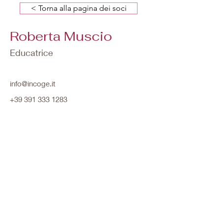
< Torna alla pagina dei soci
Roberta Muscio
Educatrice
info@incoge.it
+39 391 333 1283