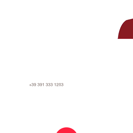
+39 391 333 1283