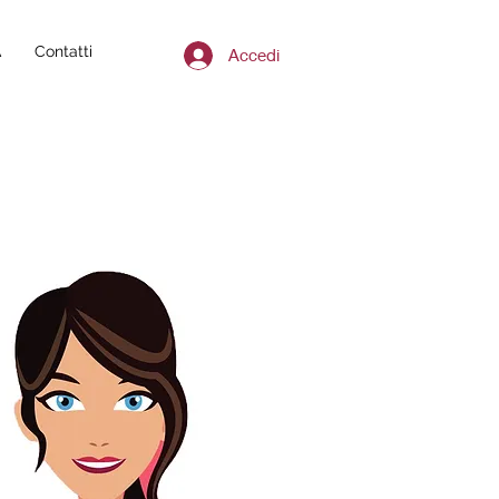
A
Contatti
Accedi