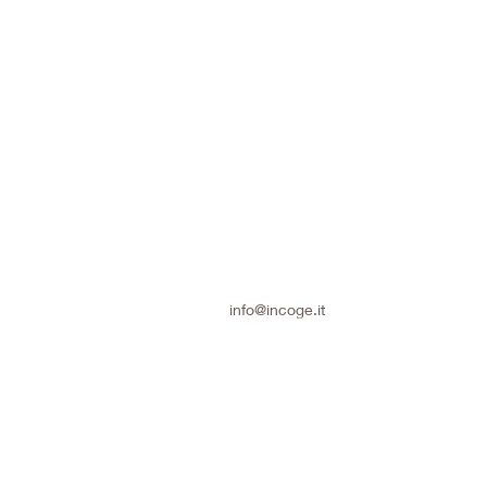
info@incoge.it