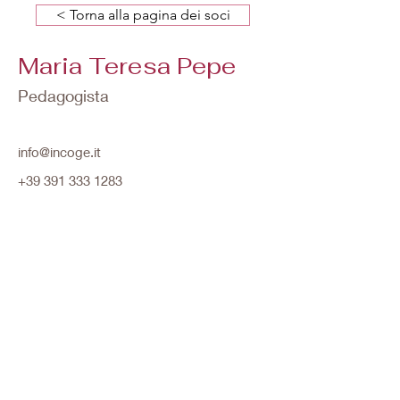
< Torna alla pagina dei soci
Maria Teresa Pepe
Pedagogista
info@incoge.it
+39 391 333 1283