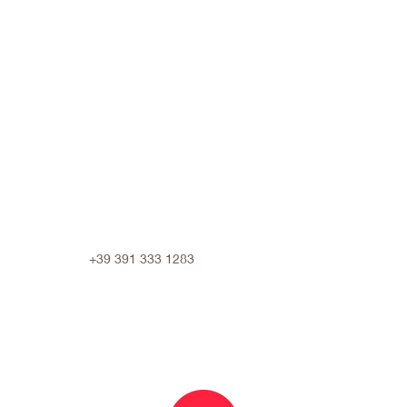
+39 391 333 1283