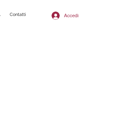
A
Contatti
Accedi