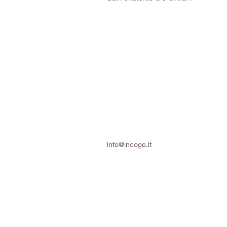
info@incoge.it