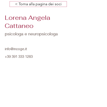
< Torna alla pagina dei soci
Lorena Angela
Cattaneo
psicologa e neuropsicologa
info@incoge.it
+39 391 333 1283