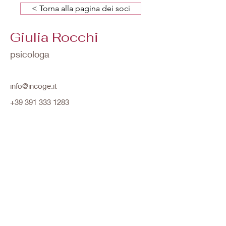
< Torna alla pagina dei soci
Giulia Rocchi
psicologa
info@incoge.it
+39 391 333 1283