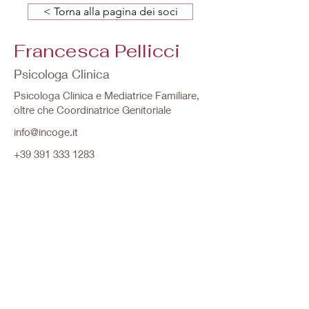
< Torna alla pagina dei soci
Francesca Pellicci
Psicologa Clinica
Psicologa Clinica e Mediatrice Familiare,
oltre che Coordinatrice Genitoriale
info@incoge.it
+39 391 333 1283