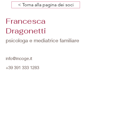
< Torna alla pagina dei soci
Francesca
Dragonetti
psicologa e mediatrice familiare
info@incoge.it
+39 391 333 1283