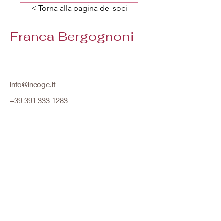
< Torna alla pagina dei soci
Franca Bergognoni
info@incoge.it
+39 391 333 1283