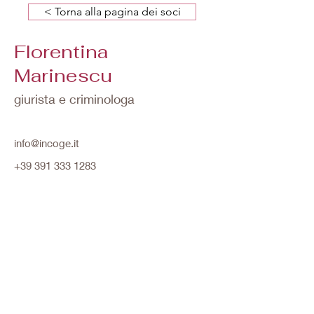
< Torna alla pagina dei soci
Florentina
Marinescu
giurista e criminologa
info@incoge.it
+39 391 333 1283