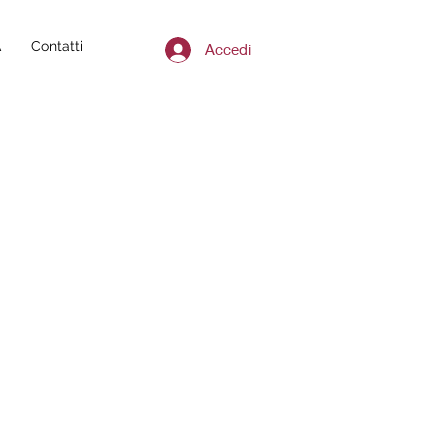
A
Contatti
Accedi